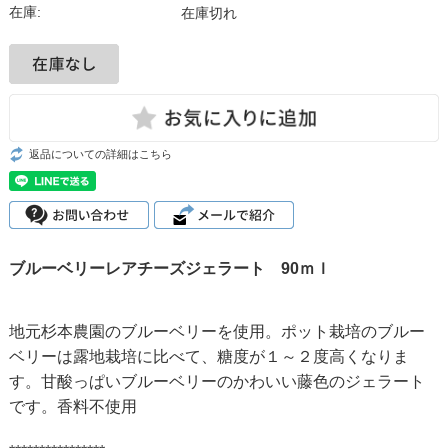
在庫:
在庫切れ
返品についての詳細はこちら
ブルーベリーレアチーズジェラート 90ｍｌ
地元杉本農園のブルーベリーを使用。ポット栽培のブルー
ベリーは露地栽培に比べて、糖度が１～２度高くなりま
す。甘酸っぱいブルーベリーのかわいい藤色のジェラート
です。香料不使用