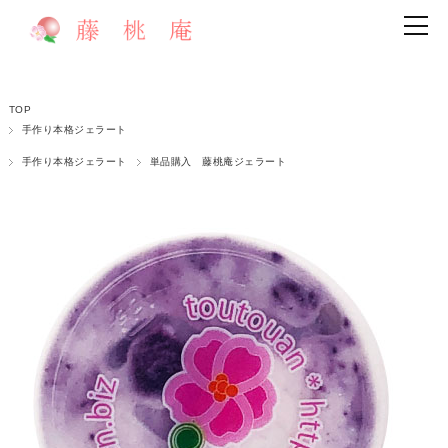
TOP
手作り本格ジェラート
手作り本格ジェラート
単品購入 藤桃庵ジェラート